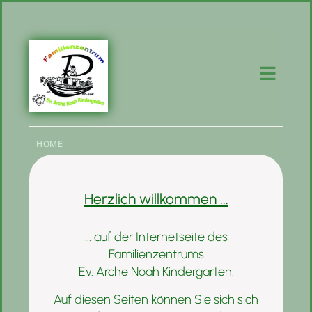
HOME
Herzlich willkommen ...
... auf der Internetseite des
Familienzentrums
Ev. Arche Noah Kindergarten.
Auf diesen Seiten können Sie sich sich