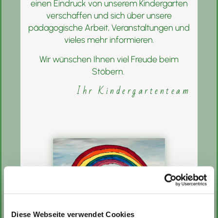
einen Eindruck von unserem Kindergarten
verschaffen und sich über unsere
pädagogische Arbeit, Veranstaltungen und
vieles mehr informieren.
Wir wünschen Ihnen viel Freude beim
Stöbern.
Ihr Kindergartenteam
Diese Webseite verwendet Cookies