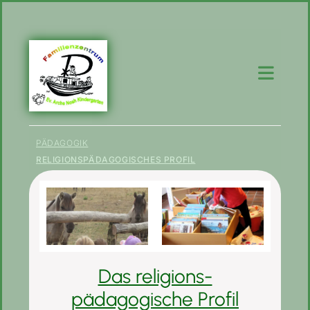
PÄDAGOGIK
RELIGIONSPÄDAGOGISCHES PROFIL
Das religions-
pädagogische Profil