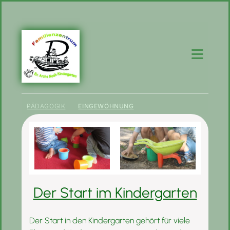
PÄDAGOGIK
EINGEWÖHNUNG
Der Start im Kindergarten
Der Start in den Kindergarten gehört für viele