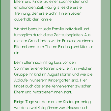
Eltern und Kinder zu einer spannenden und
emotionalen Zeit. Häufig ist es die erste
Trennung, der erste Schritt in ein Leben
außerhalb der Familie.
Wir sind bemüht, jede Familie individuell und
fürsorglich durch diese Zeit zu begleiten. Aus
diesem Grund laden wir im Frühjahr zu einem
Elternabend zum Thema Bindung und Kitastart
ein.
Beim Elternnachmittag kurz vor den
Sommerferien erfahren die Eltern, in welcher
Gruppe Ihr Kind im August startet und wie die
Abläufe in unserem Kindergarten sind. Hier
findet auch das erste Kennenlernen zwischen
Eltern und Mitarbeiter*innen statt.
Einige Tage vor dem ersten Kindergartentag
werden zwei Kolleg*innen zum Hausbesuch