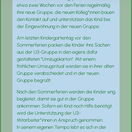
etwa zwei Wochen vor den Ferien regelmäßig
ihre neue Gruppe, die neuen Kolleg*innen bauen
den Kontakt auf und unterstützen das Kind bei
der Eingewöhnung in der neuen Gruppe.
Am letzten Kindergartentag vor den
Sommerferien packen die Kinder ihre Sachen
aus der U3-Gruppe in den eigens dafür
gestalteten "Umzugskarton". Mit einem
fröhlichen Umzugsritual werden sie in ihrer alten
Gruppe verabschiedet und in der neuen
Gruppe begrüßt.
Nach den Sommerferien werden die Kinder eng
begleitet, damit sie gut in der Gruppe
ankommen. Sofern ein Kind noch Hilfe benötigt,
wird die Unterstützung der U3-
Mitarbeiter*innen in Anspruch genommen.
In seinem eigenen Tempo lebt es sich in der