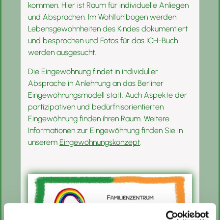
kommen. Hier ist Raum für individuelle Anliegen
und Absprachen. Im Wohlfühlbogen werden
Lebensgewohnheiten des Kindes dokumentiert
und besprochen und Fotos für das ICH-Buch
werden ausgesucht.
Die Eingewöhnung findet in individuller
Absprache in Anlehnung an das Berliner
Eingewöhnungsmodell statt. Auch Aspekte der
partizipativen und bedürfnisorientierten
Eingewöhnung finden ihren Raum. Weitere
Informationen zur Eingewöhnung finden Sie in
unserem
Eingewöhnungskonzept
.